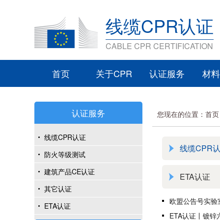
线缆CPR认证
CABLE CPR CERTIFICATION
首页
关于CPR
认证服务
材料
认证服务
您现在的位置：
首页
线缆CPR认证
线缆CPR
防火等级测试
建筑产品CE认证
ETA认证
其它认证
欧盟公告号实验室LA
ETA认证
ETA认证丨镀锌六