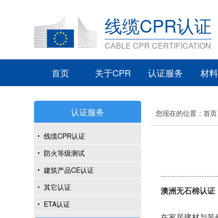
线缆CPR认证
CABLE CPR CERTIFICATION
首页
关于CPR
认证服务
材料
认证服务
您现在的位置：
首页
线缆CPR认证
防火等级测试
建筑产品CE认证
其它认证
澳洲无石棉认证
ETA认证
在家居建材与装