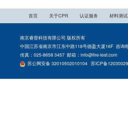
首页
关于CPR
认证服务
材料测试
南京睿督科技有限公司 版权所有
中国江苏省南京市江东中路118号德盈大厦16F 咨询电话：400
传真：025-8658 3457 邮箱：info@fire-test.com
苏公网安备 32010502010104
苏ICP备1203002