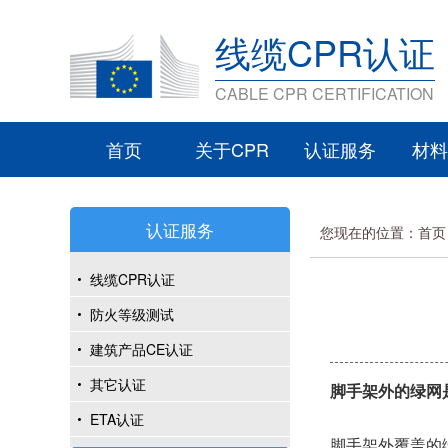
线缆CPR认证
CABLE CPR CERTIFICATION
首页
关于CPR
认证服务
材料
认证服务
您现在的位置：
首页
线缆CPR认证
防火等级测试
建筑产品CE认证
其它认证
脚手架外的绿网
ETA认证
脚手架外覆盖的