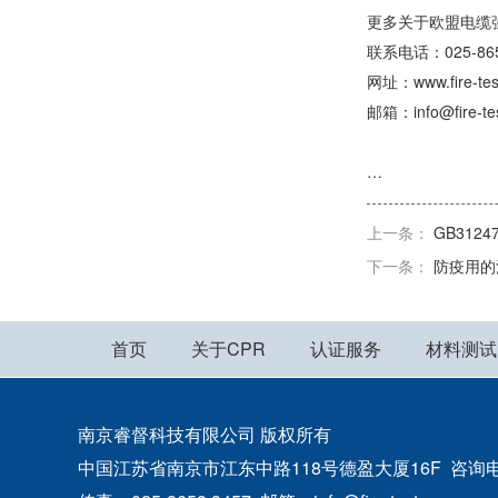
更多关于欧盟电缆强制
联系电话：025-8658
网址：www.fire-te
邮箱：info@fire-te
…
上一条：
GB312
下一条：
防疫用的
首页
关于CPR
认证服务
材料测试
南京睿督科技有限公司 版权所有
中国江苏省南京市江东中路118号德盈大厦16F 咨询电话：400