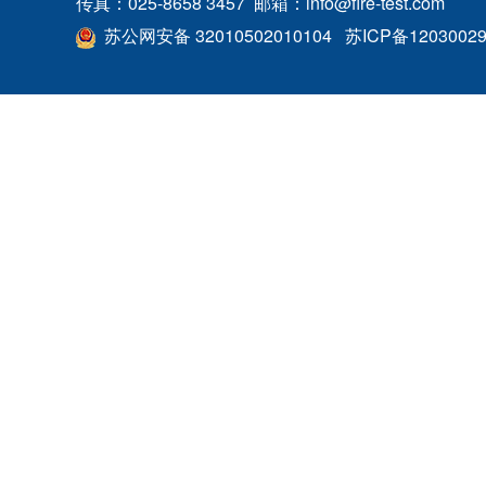
传真：025-8658 3457 邮箱：info@fire-test.com
苏公网安备 32010502010104
苏ICP备1203002