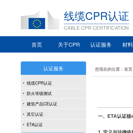
线缆CPR认证
CABLE CPR CERTIFICATION
首页
关于CPR
认证服务
材料
认证服务
您现在的位置：
首页
线缆CPR认证
防火等级测试
建筑产品CE认证
其它认证
一、ETA认证核
ETA认证
1. 定义与法律依