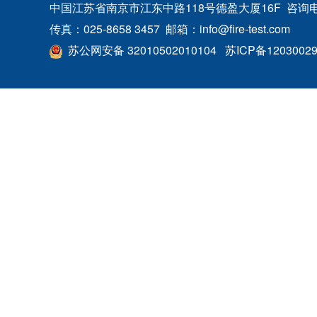
中国江苏省南京市江东中路118号德盈大厦16F 咨询电话：400
传真：025-8658 3457 邮箱：info@fire-test.com
苏公网安备 32010502010104
苏ICP备1203002