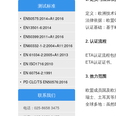
测试标准
定义：欧洲技术评
EN50575:2014+A1:2016
法律依据：欧盟
EN13501-6:2014
认证基础：基于
EN50399:2011+A1:2016
2. 认证流程
EN60332-1-2:2004+A11:2016
EN 61034-2:2005+A1:2013
ETA认证流程
ETA认证证书。
EN ISO1716:2010
EN 60754-2:1991
3. 效力范围
PD CLC/TS EN50576:2016
欧盟成员国及欧
联系我们
瑞士、土耳其等
全球多地：虽然
电话：025-8658 3475