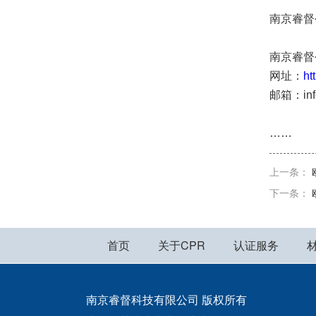
南京睿督
南京睿督公司
网址：
ht
邮箱：inf
……
上一条：
下一条：
首页
关于CPR
认证服务
南京睿督科技有限公司 版权所有