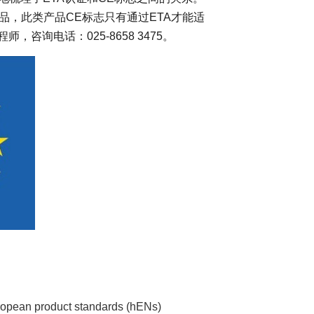
，此类产品CE标志只有通过ETA才能适
咨询电话：025-8658 3475。
ropean product standards (hENs)