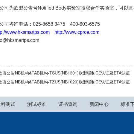
公司为欧盟公告号Notified Body实验室授权合作实验室，可以
咨询电话：025-8658 3475 400-603-6575
tp://www.hksmartps.com
http://www.cprce.com
o@hksmartps.com
欧盟公告NB机构&TAB机构-TSUS(NB1301)欧盟强制CE认证及ETA认证
欧盟公告NB机构&TAB机构-TZUS(NB1020)欧盟强制CE认证及ETA认证
材料测试
测试标准
证书查询
新闻中心
标准