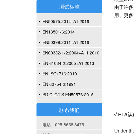
测试标准
由于许多
用。更多
EN50575:2014+A1:2016
EN13501-6:2014
EN50399:2011+A1:2016
EN60332-1-2:2004+A11:2016
EN 61034-2:2005+A1:2013
EN ISO1716:2010
EN 60754-2:1991
PD CLC/TS EN50576:2016
联系我们
√ ETA
电话：025-8658 3475
Under th