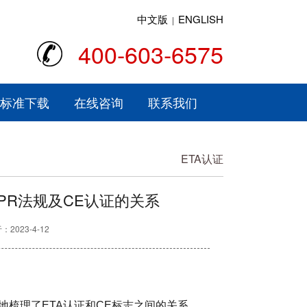
中文版
ENGLISH
|
400-603-6575
标准下载
在线咨询
联系我们
ETA认证
CPR法规及CE认证的关系
2023-4-12
地梳理了ETA认证和CE标志之间的关系。