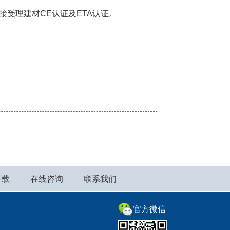
直接受理建材CE认证及ETA认证。
下载
在线咨询
联系我们
官方微信