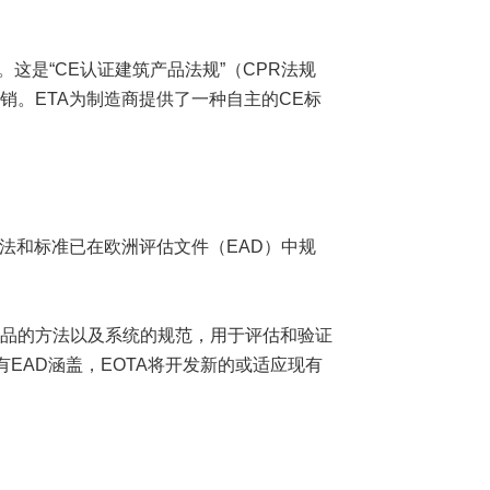
这是“CE认证建筑产品法规”（CPR法规
的营销。ETA为制造商提供了一种自主的CE标
方法和标准已在欧洲评估文件（EAD）中规
产品的方法以及系统的规范，用于评估和验证
EAD涵盖，EOTA将开发新的或适应现有