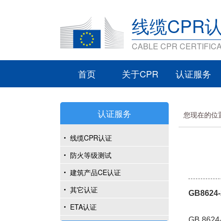
线缆CPR
CABLE CPR CERTIFICA
首页
关于CPR
认证服务
认证服务
您现在的位
线缆CPR认证
防火等级测试
建筑产品CE认证
其它认证
GB862
ETA认证
GB 86