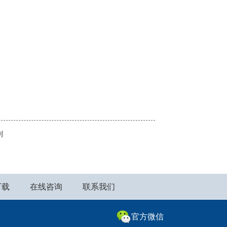
别
下载
在线咨询
联系我们
官方微信