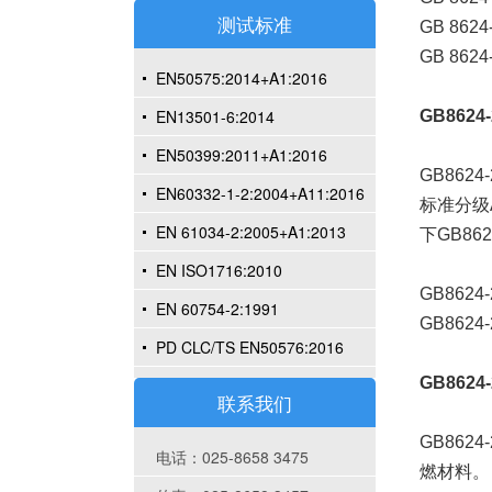
测试标准
GB 8624-2
GB 862
EN50575:2014+A1:2016
EN13501-6:2014
GB862
EN50399:2011+A1:2016
GB862
EN60332-1-2:2004+A11:2016
标准分级
EN 61034-2:2005+A1:2013
下GB86
EN ISO1716:2010
GB8624
EN 60754-2:1991
GB8624-20
PD CLC/TS EN50576:2016
GB862
联系我们
GB862
电话：025-8658 3475
燃材料。