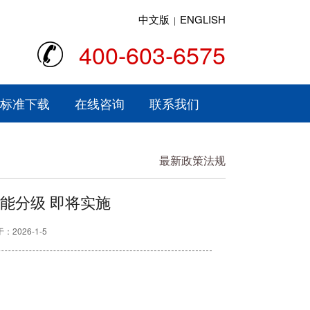
中文版
ENGLISH
|
400-603-6575
标准下载
在线咨询
联系我们
最新政策法规
烧性能分级 即将实施
2026-1-5